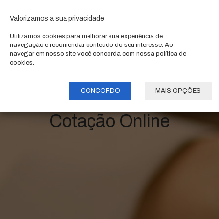
Valorizamos a sua privacidade
Utilizamos cookies para melhorar sua experiência de
navegaçào e recomendar conteúdo do seu interesse. Ao
navegar em nosso site você concorda com nossa política de
cookies.
CONCORDO
MAIS OPÇÕES
Cotação Online