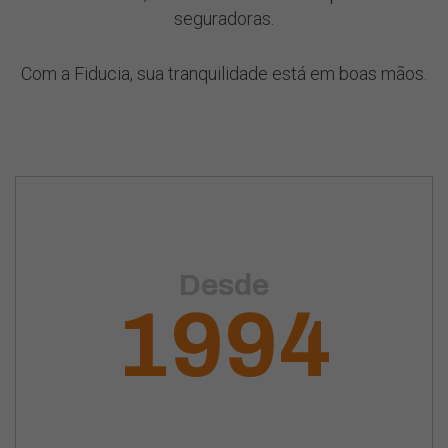
seguradoras.
Com a Fiducia, sua tranquilidade está em boas mãos.
Desde
1994