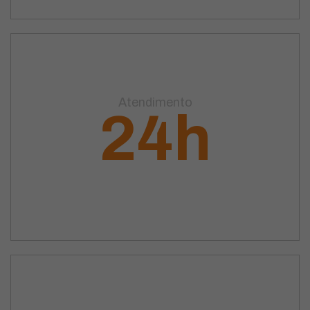
Atendimento
24h