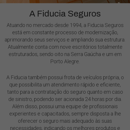
A Fiducia Seguros
Atuando no mercado desde 1994, a Fiducia Seguros
está em constante processo de modernização,
aprimorando seus serviços e ampliando sua estrutura.
Atualmente conta com nove escritórios totalmente
estruturados, sendo oito na Serra Gaúcha e um em
Porto Alegre.
A Fiducia também possui frota de veículos própria, o
que possibilita um atendimento rápido e eficiente,
tanto para a contratação do seguro quanto em caso
de sinistro, podendo ser acionada 24 horas por dia.
Além disso, possui uma equipe de profissionais
experientes e capacitados, sempre disposta a lhe
oferecer o seguro mais adequado às suas
necessidades, indicando os melhores produtos e