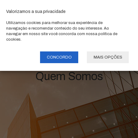
Valorizamos a sua privacidade
Utilizamos cookies para melhorar sua experiência de
navegaçào e recomendar conteúdo do seu interesse. Ao
navegar em nosso site você concorda com nossa política de
cookies.
CONCORDO
MAIS OPÇÕES
Quem Somos