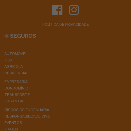
POLÍTICA DE PRIVACIDADE
SEGUROS
AUTOMÓVEL
VIDA
AGRÍCOLA
RESIDENCIAL
EMPRESARIAL
CONDOMÍNIO
TRANSPORTE
GARANTIA
RISCOS DE ENGENHARIA
RESPONSABILIDADE CIVIL
EVENTOS
VIAGEM